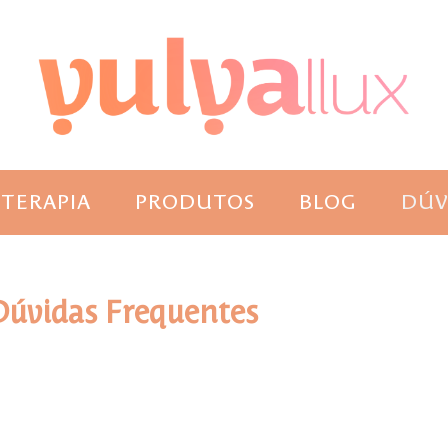
TERAPIA
PRODUTOS
BLOG
DÚV
Dúvidas Frequentes