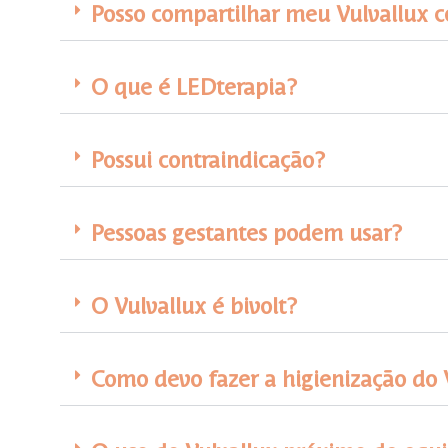
Posso compartilhar meu Vulvallux c
O que é LEDterapia?
Possui contraindicação?
Pessoas gestantes podem usar?
O Vulvallux é bivolt?
Como devo fazer a higienização do 