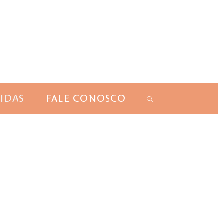
IDAS
FALE CONOSCO