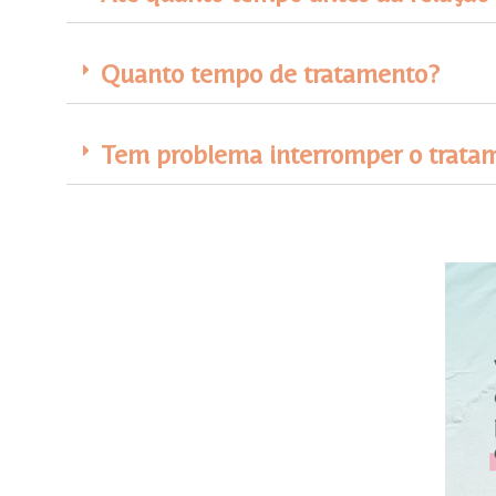
Quanto tempo de tratamento?
Tem problema interromper o trata