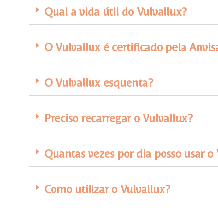
Qual a vida útil do Vulvallux?
O Vulvallux é certificado pela Anvis
O Vulvallux esquenta?
Preciso recarregar o Vulvallux?
Quantas vezes por dia posso usar o 
Como utilizar o Vulvallux?