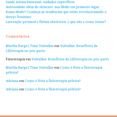
Saúde íntima bissexual: cuidados específicos
Autocuidado além do skincare: sua libido em primeiro lugar
Baixa libido? Conheça as tendências que estão revolucionando o
desejo feminino
Laceração perineal e fístula obstétrica: o que são e como tratar?
Comentários
Marilia Barga | Time Vulvallux
em
Vulvallux: Benefícios da
LEDterapia no pós-parto
Fisioterapia
em
Vulvallux: Benefícios da LEDterapia no pós-parto
Marilia Barga | Time Vulvallux
em
Como é feita a fisioterapia
pélvica?
Adriana
em
Como é feita a fisioterapia pélvica?
Adriana
em
Como é feita a fisioterapia pélvica?