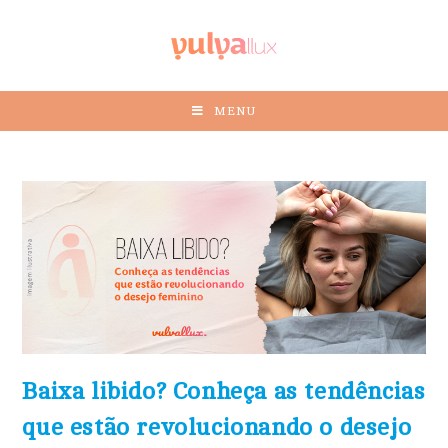
MENU
Baixa libido? Conheça as tendências
que estão revolucionando o desejo