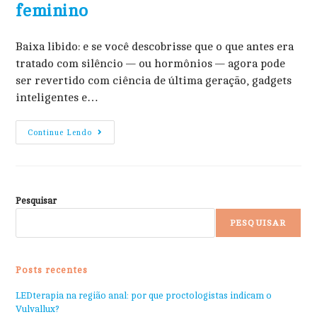
feminino
Baixa libido: e se você descobrisse que o que antes era
tratado com silêncio — ou hormônios — agora pode
ser revertido com ciência de última geração, gadgets
inteligentes e…
Continue Lendo
Pesquisar
PESQUISAR
Posts recentes
LEDterapia na região anal: por que proctologistas indicam o
Vulvallux?