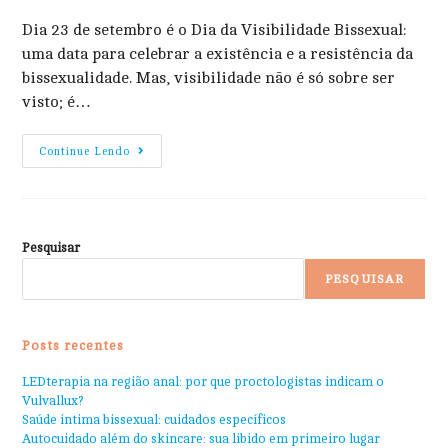
Dia 23 de setembro é o Dia da Visibilidade Bissexual:
uma data para celebrar a existência e a resistência da
bissexualidade. Mas, visibilidade não é só sobre ser
visto; é…
Continue Lendo
Pesquisar
PESQUISAR
Posts recentes
LEDterapia na região anal: por que proctologistas indicam o
Vulvallux?
Saúde íntima bissexual: cuidados específicos
Autocuidado além do skincare: sua libido em primeiro lugar