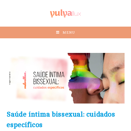
MENU
Saúde íntima bissexual: cuidados
específicos