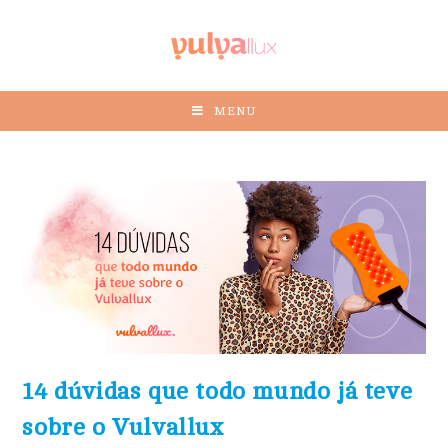
MENU
14 dúvidas que todo mundo já teve
sobre o Vulvallux