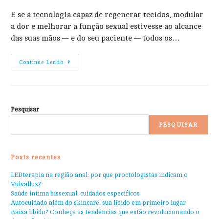
E se a tecnologia capaz de regenerar tecidos, modular
a dor e melhorar a função sexual estivesse ao alcance
das suas mãos — e do seu paciente — todos os…
Continue Lendo
Pesquisar
PESQUISAR
Posts recentes
LEDterapia na região anal: por que proctologistas indicam o
Vulvallux?
Saúde íntima bissexual: cuidados específicos
Autocuidado além do skincare: sua libido em primeiro lugar
Baixa libido? Conheça as tendências que estão revolucionando o